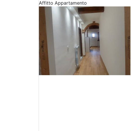
Affitto
Appartamento