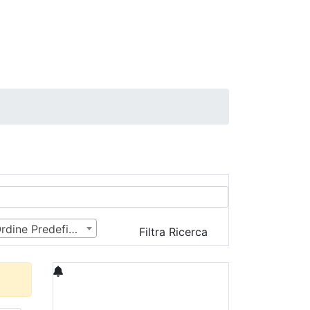
Ordine Predefinito
Filtra Ricerca