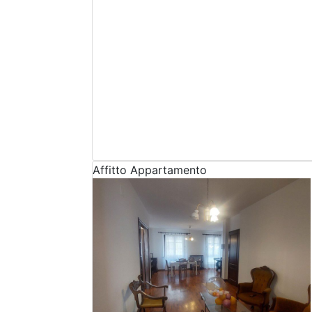
Affitto
Appartamento