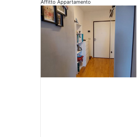
Affitto
Appartamento