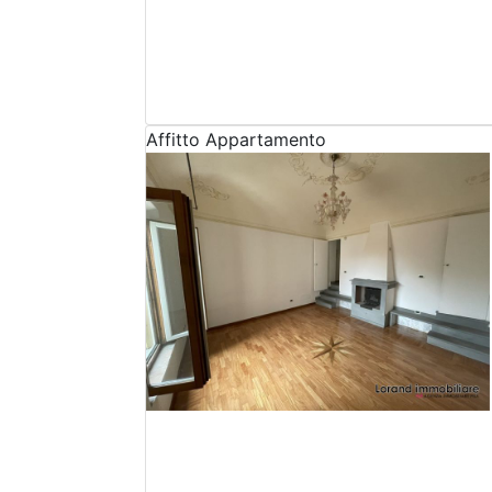
Affitto
Appartamento