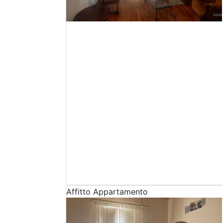
Affitto
Appartamento