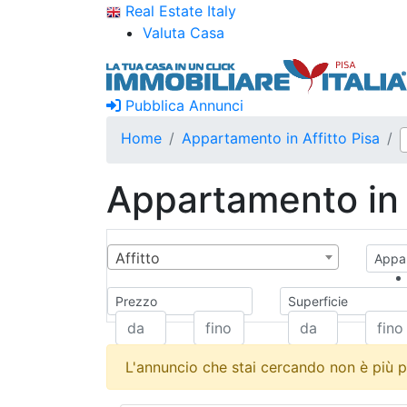
Real Estate Italy
Valuta Casa
Pubblica Annunci
Home
Appartamento in Affitto Pisa
Appartamento in A
Affitto
Appar
Prezzo
Superficie
L'annuncio che stai cercando non è più p