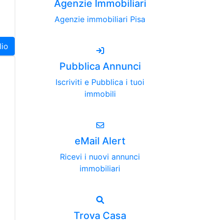
Agenzie Immobiliari
Agenzie immobiliari Pisa
lio
Pubblica Annunci
Iscriviti e Pubblica i tuoi
immobili
eMail Alert
Ricevi i nuovi annunci
immobiliari
Trova Casa