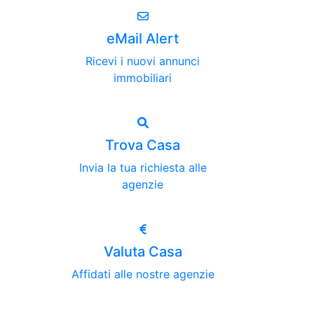
eMail Alert
Ricevi i nuovi annunci
immobiliari
Trova Casa
Invia la tua richiesta alle
agenzie
Valuta Casa
Affidati alle nostre agenzie