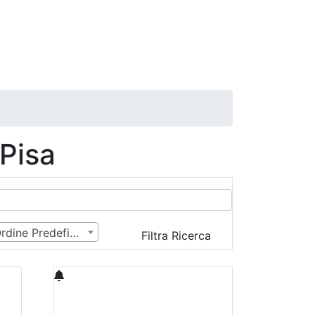
 Pisa
Ordine Predefinito
Filtra Ricerca