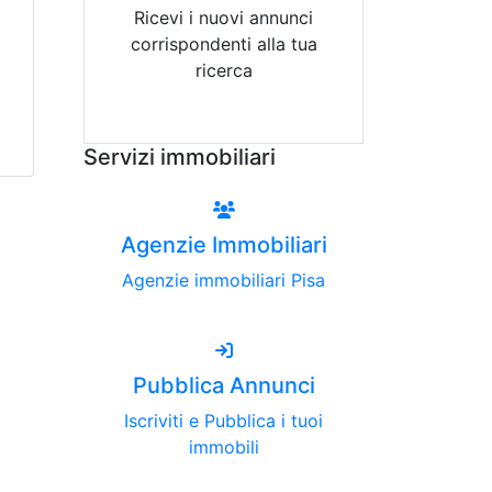
Ricevi i nuovi annunci
corrispondenti alla tua
ricerca
Attiva Email-Alert
Servizi immobiliari
Agenzie Immobiliari
Agenzie immobiliari Pisa
Pubblica Annunci
Iscriviti e Pubblica i tuoi
immobili