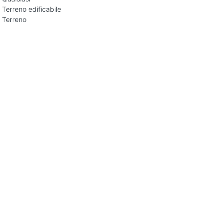
Terreno edificabile
Terreno