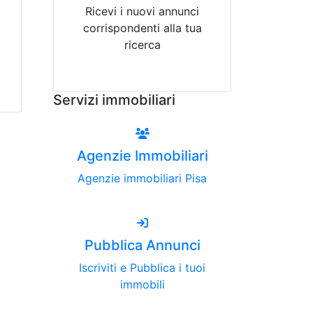
Ricevi i nuovi annunci
corrispondenti alla tua
ricerca
Attiva Email-Alert
Servizi immobiliari
Agenzie Immobiliari
Agenzie immobiliari Pisa
Pubblica Annunci
Iscriviti e Pubblica i tuoi
immobili