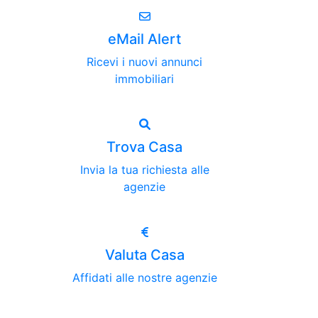
eMail Alert
Ricevi i nuovi annunci
immobiliari
Trova Casa
Invia la tua richiesta alle
agenzie
Valuta Casa
Affidati alle nostre agenzie