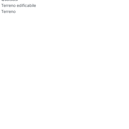
Terreno edificabile
Terreno