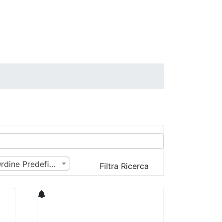
Ordine Predefinito
Filtra Ricerca