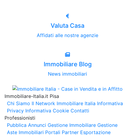
Valuta Casa
Affidati alle nostre agenzie
Immobiliare Blog
News immobiliari
Immobiliare-Italia.it Pisa
Chi Siamo
Il Network Immobiliare Italia
Informativa
Privacy
Informativa Cookie
Contatti
Professionisti
Pubblica Annunci
Gestione Immobiliare
Gestione
Aste Immobiliari
Portali Partner Esportazione