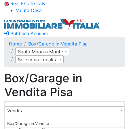
Real Estate Italy
Valuta Casa
Pubblica Annunci
Home
Box/Garage in Vendita Pisa
Santa Maria a Monte
Seleziona Località
Box/Garage in
Vendita Pisa
Vendita
Box/Garage in Vendita