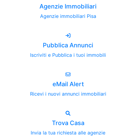
Agenzie Immobiliari
Agenzie immobiliari Pisa
Pubblica Annunci
Iscriviti e Pubblica i tuoi immobili
eMail Alert
Ricevi i nuovi annunci immobiliari
Trova Casa
Invia la tua richiesta alle agenzie