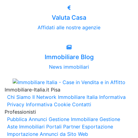
Valuta Casa
Affidati alle nostre agenzie
Immobiliare Blog
News immobiliari
Immobiliare-Italia.it Pisa
Chi Siamo
Il Network Immobiliare Italia
Informativa
Privacy
Informativa Cookie
Contatti
Professionisti
Pubblica Annunci
Gestione Immobiliare
Gestione
Aste Immobiliari
Portali Partner Esportazione
Importazione Annunci da Sito Web