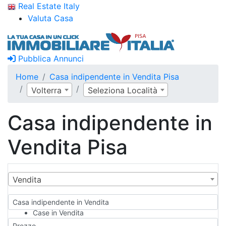
Real Estate Italy
Valuta Casa
Pubblica Annunci
Home
Casa indipendente in Vendita Pisa
Volterra
Seleziona Località
Casa indipendente in
Vendita Pisa
Vendita
Casa indipendente in Vendita
Case in Vendita
Qualsiasi
Prezzo