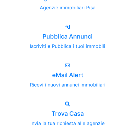
Agenzie immobiliari Pisa
Pubblica Annunci
Iscriviti e Pubblica i tuoi immobili
eMail Alert
Ricevi i nuovi annunci immobiliari
Trova Casa
Invia la tua richiesta alle agenzie