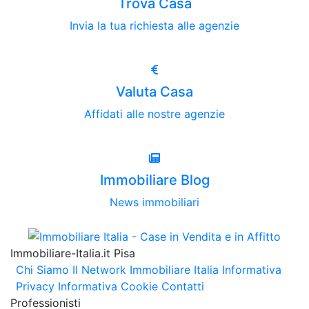
Trova Casa
Invia la tua richiesta alle agenzie
Valuta Casa
Affidati alle nostre agenzie
Immobiliare Blog
News immobiliari
Immobiliare-Italia.it Pisa
Chi Siamo
Il Network Immobiliare Italia
Informativa
Privacy
Informativa Cookie
Contatti
Professionisti