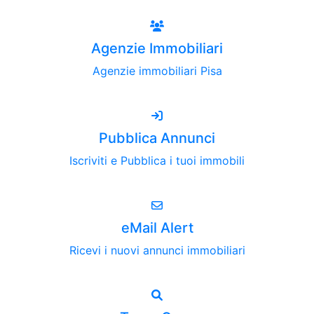
Agenzie Immobiliari
Agenzie immobiliari Pisa
Pubblica Annunci
Iscriviti e Pubblica i tuoi immobili
eMail Alert
Ricevi i nuovi annunci immobiliari