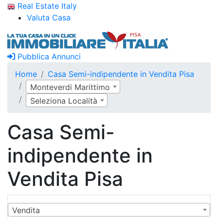
Real Estate Italy
Valuta Casa
Pubblica Annunci
Home
Casa Semi-indipendente in Vendita Pisa
Monteverdi Marittimo
Seleziona Località
Casa Semi-
indipendente in
Vendita Pisa
Vendita