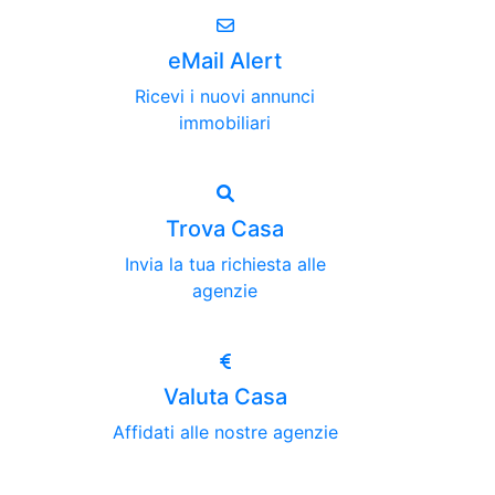
eMail Alert
Ricevi i nuovi annunci
immobiliari
Trova Casa
Invia la tua richiesta alle
agenzie
Valuta Casa
Affidati alle nostre agenzie