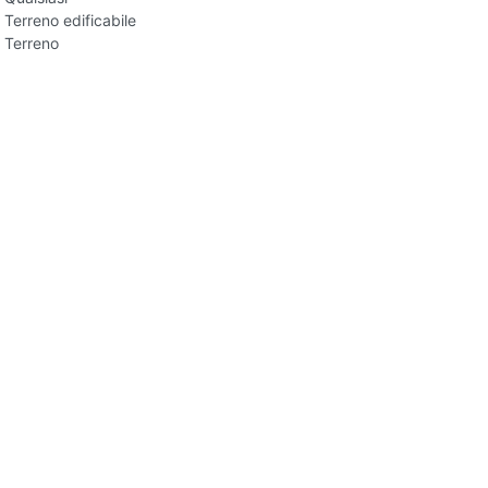
Terreno edificabile
Terreno