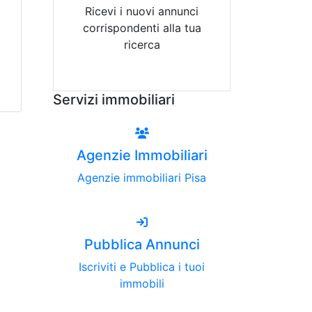
Ricevi i nuovi annunci
corrispondenti alla tua
ricerca
Attiva Email-Alert
Servizi immobiliari
Agenzie Immobiliari
Agenzie immobiliari Pisa
Pubblica Annunci
Iscriviti e Pubblica i tuoi
immobili