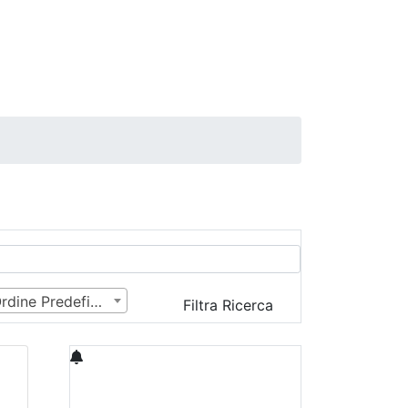
Ordine Predefinito
Filtra Ricerca