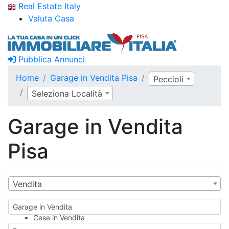
Real Estate Italy
Valuta Casa
Pubblica Annunci
Home
Garage in Vendita Pisa
Peccioli
Seleziona Località
Garage in Vendita
Pisa
Vendita
Garage in Vendita
Case in Vendita
Qualsiasi