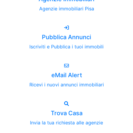
Agenzie immobiliari Pisa
Pubblica Annunci
Iscriviti e Pubblica i tuoi immobili
eMail Alert
Ricevi i nuovi annunci immobiliari
Trova Casa
Invia la tua richiesta alle agenzie