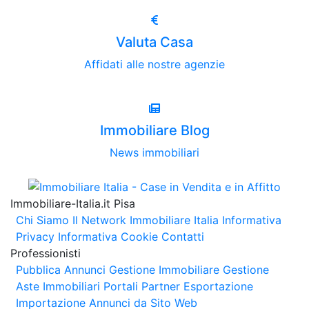
Valuta Casa
Affidati alle nostre agenzie
Immobiliare Blog
News immobiliari
Immobiliare-Italia.it Pisa
Chi Siamo
Il Network Immobiliare Italia
Informativa
Privacy
Informativa Cookie
Contatti
Professionisti
Pubblica Annunci
Gestione Immobiliare
Gestione
Aste Immobiliari
Portali Partner Esportazione
Importazione Annunci da Sito Web