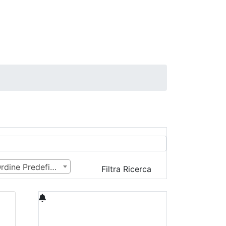
Ordine Predefinito
Filtra Ricerca