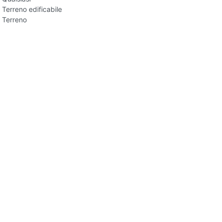
Terreno edificabile
Terreno