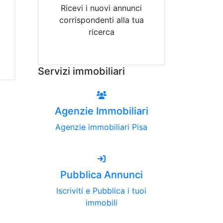
Ricevi i nuovi annunci
corrispondenti alla tua
ricerca
Attiva Email-Alert
Servizi immobiliari
Agenzie Immobiliari
Agenzie immobiliari Pisa
Pubblica Annunci
Iscriviti e Pubblica i tuoi
immobili