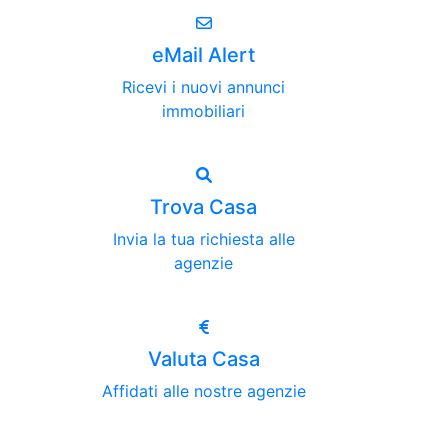
eMail Alert
Ricevi i nuovi annunci
immobiliari
Trova Casa
Invia la tua richiesta alle
agenzie
Valuta Casa
Affidati alle nostre agenzie