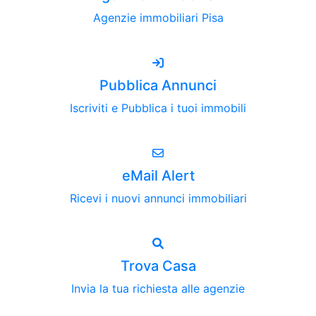
Agenzie immobiliari Pisa
Pubblica Annunci
Iscriviti e Pubblica i tuoi immobili
eMail Alert
Ricevi i nuovi annunci immobiliari
Trova Casa
Invia la tua richiesta alle agenzie