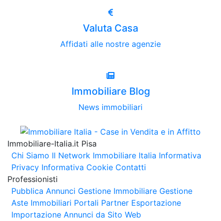
Valuta Casa
Affidati alle nostre agenzie
Immobiliare Blog
News immobiliari
Immobiliare-Italia.it Pisa
Chi Siamo
Il Network Immobiliare Italia
Informativa
Privacy
Informativa Cookie
Contatti
Professionisti
Pubblica Annunci
Gestione Immobiliare
Gestione
Aste Immobiliari
Portali Partner Esportazione
Importazione Annunci da Sito Web