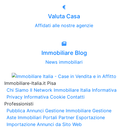
Valuta Casa
Affidati alle nostre agenzie
Immobiliare Blog
News immobiliari
Immobiliare-Italia.it Pisa
Chi Siamo
Il Network Immobiliare Italia
Informativa
Privacy
Informativa Cookie
Contatti
Professionisti
Pubblica Annunci
Gestione Immobiliare
Gestione
Aste Immobiliari
Portali Partner Esportazione
Importazione Annunci da Sito Web