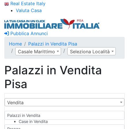
Real Estate Italy
Valuta Casa
Pubblica Annunci
Home
Palazzi in Vendita Pisa
Casale Marittimo
Seleziona Località
Palazzi in Vendita
Pisa
Vendita
Palazzi in Vendita
Case in Vendita
Qualsiasi
Prezzo