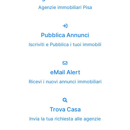
Agenzie immobiliari Pisa
Pubblica Annunci
Iscriviti e Pubblica i tuoi immobili
eMail Alert
Ricevi i nuovi annunci immobiliari
Trova Casa
Invia la tua richiesta alle agenzie