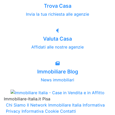
Trova Casa
Invia la tua richiesta alle agenzie
Valuta Casa
Affidati alle nostre agenzie
Immobiliare Blog
News immobiliari
Immobiliare-Italia.it Pisa
Chi Siamo
Il Network Immobiliare Italia
Informativa
Privacy
Informativa Cookie
Contatti