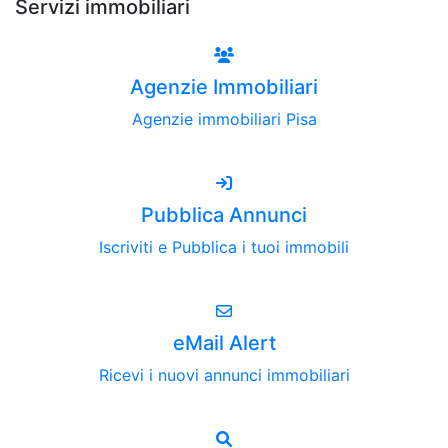
Servizi immobiliari
Agenzie Immobiliari
Agenzie immobiliari Pisa
Pubblica Annunci
Iscriviti e Pubblica i tuoi immobili
eMail Alert
Ricevi i nuovi annunci immobiliari