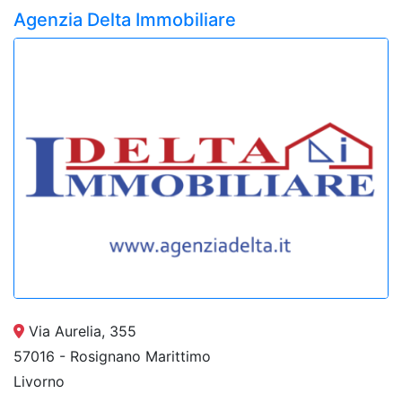
Agenzia Delta Immobiliare
Via Aurelia, 355
57016 - Rosignano Marittimo
Livorno