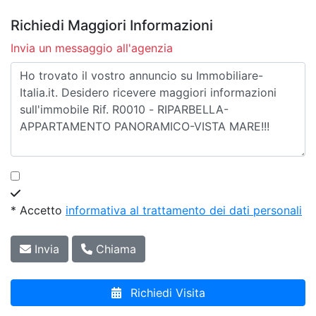
Richiedi Maggiori Informazioni
Invia un messaggio all'agenzia
* Accetto
informativa al trattamento dei dati personali
Invia
Chiama
Richiedi Visita