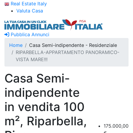
Real Estate Italy
Valuta Casa
Pubblica Annunci
Home
Casa Semi-indipendente - Residenziale
RIPARBELLA-APPARTAMENTO PANORAMICO-
VISTA MARE!!!
Casa Semi-
indipendente
in vendita 100
m², Riparbella,
175.000,00