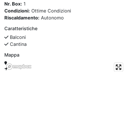
Nr. Box:
1
Condizioni:
Ottime Condizioni
Riscaldamento:
Autonomo
Caratteristiche
Balconi
Cantina
Mappa