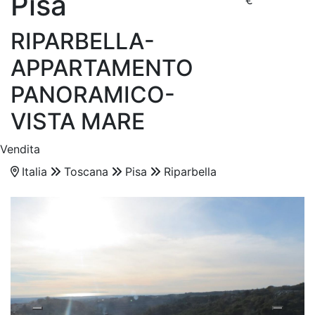
Pisa
€
RIPARBELLA-
APPARTAMENTO
PANORAMICO-
VISTA MARE
Vendita
Italia
Toscana
Pisa
Riparbella