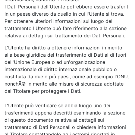
I Dati Personali dell'Utente potrebbero essere trasferiti
in un paese diverso da quello in cui l'Utente si trova.
Per ottenere ulteriori informazioni sul luogo del
trattamento l'Utente può fare riferimento alla sezione
relativa ai dettagli sul trattamento dei Dati Personali.
L'Utente ha diritto a ottenere informazioni in merito
alla base giuridica del trasferimento di Dati al di fuori
dell'Unione Europea o ad un'organizzazione
internazionale di diritto internazionale pubblico o
costituita da due o più paesi, come ad esempio l'ONU,
nonchÃ© in merito alle misure di sicurezza adottate
dal Titolare per proteggere i Dati.
L'Utente può verificare se abbia luogo uno dei
trasferimenti appena descritti esaminando la sezione
di questo documento relativa ai dettagli sul
trattamento di Dati Personali o chiedere informazioni
al Titolare contattandolo agli estremi riportati in