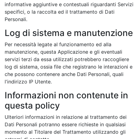
informative aggiuntive e contestuali riguardanti Servizi
specifici, o la raccolta ed il trattamento di Dati
Personali.
Log di sistema e manutenzione
Per necessità legate al funzionamento ed alla
manutenzione, questa Applicazione e gli eventuali
servizi terzi da essa utilizzati potrebbero raccogliere
log di sistema, ossia file che registrano le interazioni e
che possono contenere anche Dati Personali, quali
l'indirizzo IP Utente.
Informazioni non contenute in
questa policy
Ulteriori informazioni in relazione al trattamento dei
Dati Personali potranno essere richieste in qualsiasi
momento al Titolare del Trattamento utilizzando gli