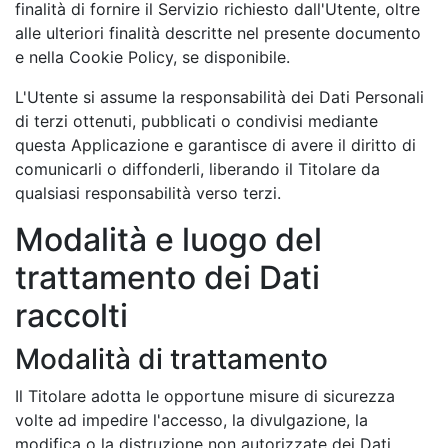
finalità di fornire il Servizio richiesto dall'Utente, oltre
alle ulteriori finalità descritte nel presente documento
e nella Cookie Policy, se disponibile.
L'Utente si assume la responsabilità dei Dati Personali
di terzi ottenuti, pubblicati o condivisi mediante
questa Applicazione e garantisce di avere il diritto di
comunicarli o diffonderli, liberando il Titolare da
qualsiasi responsabilità verso terzi.
Modalità e luogo del
trattamento dei Dati
raccolti
Modalità di trattamento
Il Titolare adotta le opportune misure di sicurezza
volte ad impedire l'accesso, la divulgazione, la
modifica o la distruzione non autorizzate dei Dati