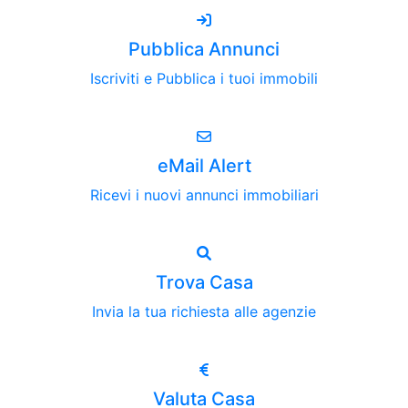
Pubblica Annunci
Iscriviti e Pubblica i tuoi immobili
eMail Alert
Ricevi i nuovi annunci immobiliari
Trova Casa
Invia la tua richiesta alle agenzie
Valuta Casa