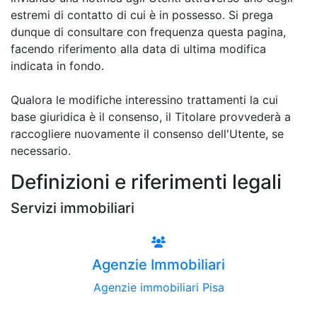
estremi di contatto di cui è in possesso. Si prega
dunque di consultare con frequenza questa pagina,
facendo riferimento alla data di ultima modifica
indicata in fondo.
Qualora le modifiche interessino trattamenti la cui
base giuridica è il consenso, il Titolare provvederà a
raccogliere nuovamente il consenso dell'Utente, se
necessario.
Definizioni e riferimenti legali
Servizi immobiliari
Agenzie Immobiliari
Agenzie immobiliari Pisa