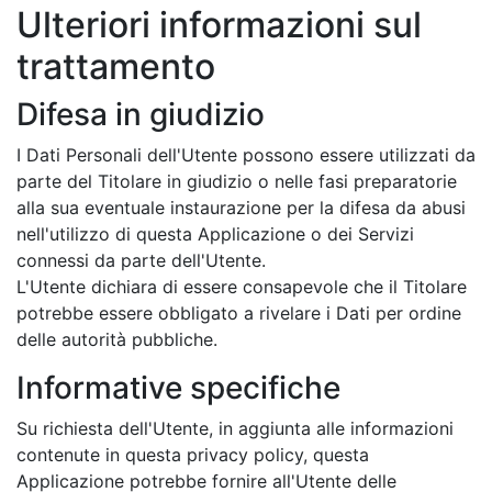
Ulteriori informazioni sul
trattamento
Difesa in giudizio
I Dati Personali dell'Utente possono essere utilizzati da
parte del Titolare in giudizio o nelle fasi preparatorie
alla sua eventuale instaurazione per la difesa da abusi
nell'utilizzo di questa Applicazione o dei Servizi
connessi da parte dell'Utente.
L'Utente dichiara di essere consapevole che il Titolare
potrebbe essere obbligato a rivelare i Dati per ordine
delle autorità pubbliche.
Informative specifiche
Su richiesta dell'Utente, in aggiunta alle informazioni
contenute in questa privacy policy, questa
Applicazione potrebbe fornire all'Utente delle