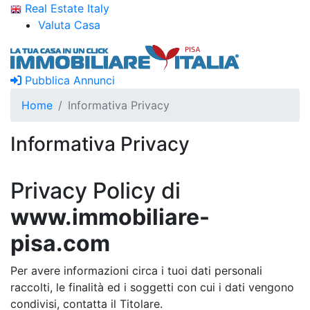
Real Estate Italy
Valuta Casa
Pubblica Annunci
Home
Informativa Privacy
Informativa Privacy
Privacy Policy di
www.immobiliare-
pisa.com
Per avere informazioni circa i tuoi dati personali
raccolti, le finalità ed i soggetti con cui i dati vengono
condivisi, contatta il Titolare.