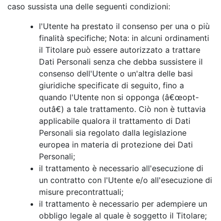
caso sussista una delle seguenti condizioni:
l'Utente ha prestato il consenso per una o più
finalità specifiche; Nota: in alcuni ordinamenti
il Titolare può essere autorizzato a trattare
Dati Personali senza che debba sussistere il
consenso dell'Utente o un'altra delle basi
giuridiche specificate di seguito, fino a
quando l'Utente non si opponga (â€œopt-
outâ€) a tale trattamento. Ciò non è tuttavia
applicabile qualora il trattamento di Dati
Personali sia regolato dalla legislazione
europea in materia di protezione dei Dati
Personali;
il trattamento è necessario all'esecuzione di
un contratto con l'Utente e/o all'esecuzione di
misure precontrattuali;
il trattamento è necessario per adempiere un
obbligo legale al quale è soggetto il Titolare;