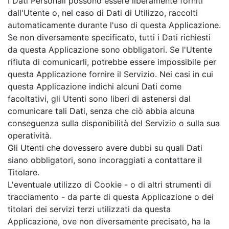
I Dati Personali possono essere liberamente forniti
dall'Utente o, nel caso di Dati di Utilizzo, raccolti
automaticamente durante l'uso di questa Applicazione.
Se non diversamente specificato, tutti i Dati richiesti
da questa Applicazione sono obbligatori. Se l'Utente
rifiuta di comunicarli, potrebbe essere impossibile per
questa Applicazione fornire il Servizio. Nei casi in cui
questa Applicazione indichi alcuni Dati come
facoltativi, gli Utenti sono liberi di astenersi dal
comunicare tali Dati, senza che ciò abbia alcuna
conseguenza sulla disponibilità del Servizio o sulla sua
operatività.
Gli Utenti che dovessero avere dubbi su quali Dati
siano obbligatori, sono incoraggiati a contattare il
Titolare.
L'eventuale utilizzo di Cookie - o di altri strumenti di
tracciamento - da parte di questa Applicazione o dei
titolari dei servizi terzi utilizzati da questa
Applicazione, ove non diversamente precisato, ha la