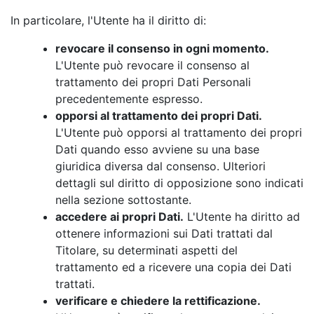
In particolare, l'Utente ha il diritto di:
revocare il consenso in ogni momento.
L'Utente può revocare il consenso al
trattamento dei propri Dati Personali
precedentemente espresso.
opporsi al trattamento dei propri Dati.
L'Utente può opporsi al trattamento dei propri
Dati quando esso avviene su una base
giuridica diversa dal consenso. Ulteriori
dettagli sul diritto di opposizione sono indicati
nella sezione sottostante.
accedere ai propri Dati.
L'Utente ha diritto ad
ottenere informazioni sui Dati trattati dal
Titolare, su determinati aspetti del
trattamento ed a ricevere una copia dei Dati
trattati.
verificare e chiedere la rettificazione.