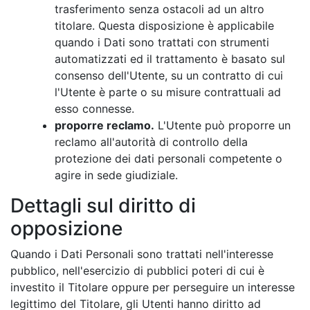
trasferimento senza ostacoli ad un altro
titolare. Questa disposizione è applicabile
quando i Dati sono trattati con strumenti
automatizzati ed il trattamento è basato sul
consenso dell'Utente, su un contratto di cui
l'Utente è parte o su misure contrattuali ad
esso connesse.
proporre reclamo.
L'Utente può proporre un
reclamo all'autorità di controllo della
protezione dei dati personali competente o
agire in sede giudiziale.
Dettagli sul diritto di
opposizione
Quando i Dati Personali sono trattati nell'interesse
pubblico, nell'esercizio di pubblici poteri di cui è
investito il Titolare oppure per perseguire un interesse
legittimo del Titolare, gli Utenti hanno diritto ad