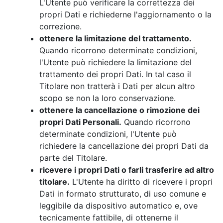
L'Utente può verificare la correttezza dei
propri Dati e richiederne l'aggiornamento o la
correzione.
ottenere la limitazione del trattamento.
Quando ricorrono determinate condizioni,
l'Utente può richiedere la limitazione del
trattamento dei propri Dati. In tal caso il
Titolare non tratterà i Dati per alcun altro
scopo se non la loro conservazione.
ottenere la cancellazione o rimozione dei
propri Dati Personali.
Quando ricorrono
determinate condizioni, l'Utente può
richiedere la cancellazione dei propri Dati da
parte del Titolare.
ricevere i propri Dati o farli trasferire ad altro
titolare.
L'Utente ha diritto di ricevere i propri
Dati in formato strutturato, di uso comune e
leggibile da dispositivo automatico e, ove
tecnicamente fattibile, di ottenerne il