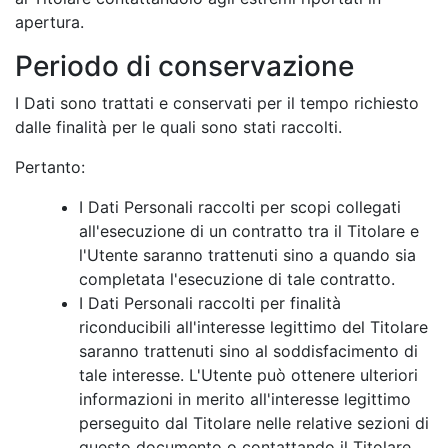
apertura.
Periodo di conservazione
I Dati sono trattati e conservati per il tempo richiesto
dalle finalità per le quali sono stati raccolti.
Pertanto:
I Dati Personali raccolti per scopi collegati
all'esecuzione di un contratto tra il Titolare e
l'Utente saranno trattenuti sino a quando sia
completata l'esecuzione di tale contratto.
I Dati Personali raccolti per finalità
riconducibili all'interesse legittimo del Titolare
saranno trattenuti sino al soddisfacimento di
tale interesse. L'Utente può ottenere ulteriori
informazioni in merito all'interesse legittimo
perseguito dal Titolare nelle relative sezioni di
questo documento o contattando il Titolare.