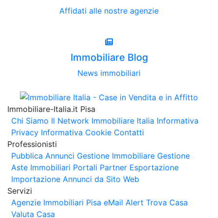
Affidati alle nostre agenzie
Immobiliare Blog
News immobiliari
Immobiliare-Italia.it Pisa
Chi Siamo
Il Network Immobiliare Italia
Informativa
Privacy
Informativa Cookie
Contatti
Professionisti
Pubblica Annunci
Gestione Immobiliare
Gestione
Aste Immobiliari
Portali Partner Esportazione
Importazione Annunci da Sito Web
Servizi
Agenzie Immobiliari Pisa
eMail Alert
Trova Casa
Valuta Casa