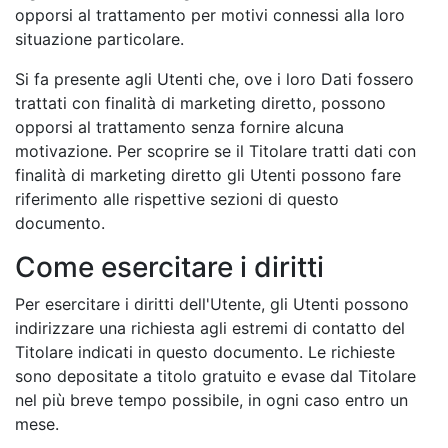
opporsi al trattamento per motivi connessi alla loro
situazione particolare.
Si fa presente agli Utenti che, ove i loro Dati fossero
trattati con finalità di marketing diretto, possono
opporsi al trattamento senza fornire alcuna
motivazione. Per scoprire se il Titolare tratti dati con
finalità di marketing diretto gli Utenti possono fare
riferimento alle rispettive sezioni di questo
documento.
Come esercitare i diritti
Per esercitare i diritti dell'Utente, gli Utenti possono
indirizzare una richiesta agli estremi di contatto del
Titolare indicati in questo documento. Le richieste
sono depositate a titolo gratuito e evase dal Titolare
nel più breve tempo possibile, in ogni caso entro un
mese.