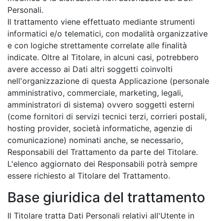
Personali.
Il trattamento viene effettuato mediante strumenti
informatici e/o telematici, con modalità organizzative
e con logiche strettamente correlate alle finalità
indicate. Oltre al Titolare, in alcuni casi, potrebbero
avere accesso ai Dati altri soggetti coinvolti
nell'organizzazione di questa Applicazione (personale
amministrativo, commerciale, marketing, legali,
amministratori di sistema) ovvero soggetti esterni
(come fornitori di servizi tecnici terzi, corrieri postali,
hosting provider, società informatiche, agenzie di
comunicazione) nominati anche, se necessario,
Responsabili del Trattamento da parte del Titolare.
L'elenco aggiornato dei Responsabili potrà sempre
essere richiesto al Titolare del Trattamento.
Base giuridica del trattamento
Il Titolare tratta Dati Personali relativi all'Utente in