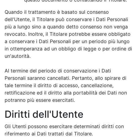
Quando il trattamento è basato sul consenso
dell'Utente, il Titolare può conservare i Dati Personali
più a lungo sino a quando detto consenso non venga
revocato. Inoltre, il Titolare potrebbe essere obbligato
a conservare i Dati Personali per un periodo più lungo
in ottemperanza ad un obbligo di legge o per ordine di
un'autorità.
Al termine del periodo di conservazione i Dati
Personali saranno cancellati. Pertanto, allo spirare di
tale termine il diritto di accesso, cancellazione,
rettificazione ed il diritto alla portabilità dei Dati non
potranno più essere esercitati.
Diritti dell'Utente
Gli Utenti possono esercitare determinati diritti con
riferimento ai Dati trattati dal Titolare.