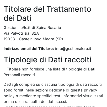
Titolare del Trattamento
dei Dati
GestionaleRe.it di Spina Rosario
Via Palvotrisia, 82A
19033 - Castelnuovo Magra (SP)
Indirizzo email del Titolare:
info@gestionalere.it
Tipologie di Dati raccolti
Il Titolare non fornisce una lista di tipologie di Dati
Personali raccolti.
Dettagli completi su ciascuna tipologia di dati raccolti
sono forniti nelle sezioni dedicate di questa privacy
policy o mediante specifici testi informativi visualizzati
prima della raccolta dei dati stessi.