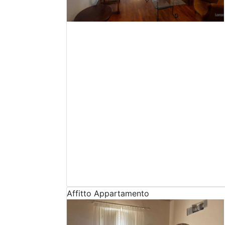
Affitto
Appartamento