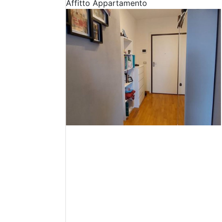
Affitto
Appartamento