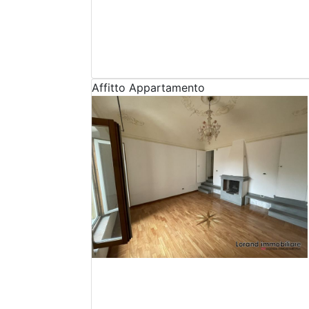
Affitto
Appartamento