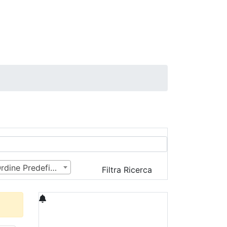
Ordine Predefinito
Filtra Ricerca