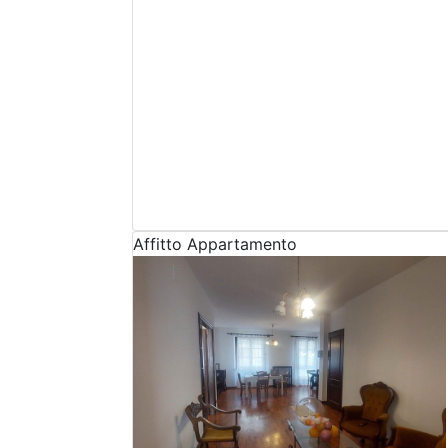
Affitto
Appartamento