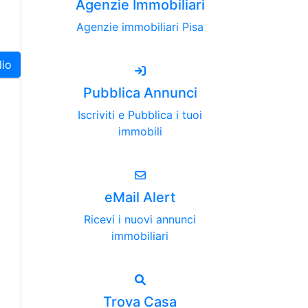
Agenzie Immobiliari
Agenzie immobiliari Pisa
lio
Pubblica Annunci
Iscriviti e Pubblica i tuoi
immobili
eMail Alert
Ricevi i nuovi annunci
immobiliari
Trova Casa