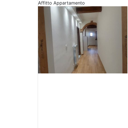
Affitto
Appartamento