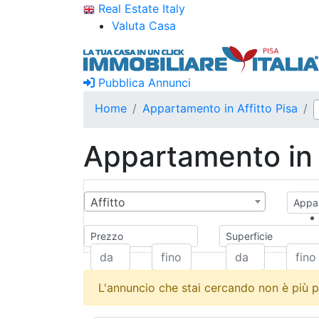
Real Estate Italy
Valuta Casa
Pubblica Annunci
Home
Appartamento in Affitto Pisa
Appartamento in A
Affitto
Appar
Prezzo
Superficie
L'annuncio che stai cercando non è più p