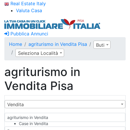
Real Estate Italy
Valuta Casa
Pubblica Annunci
Home
agriturismo in Vendita Pisa
Buti
Seleziona Località
agriturismo in
Vendita Pisa
Vendita
agriturismo in Vendita
Case in Vendita
Qualsiasi