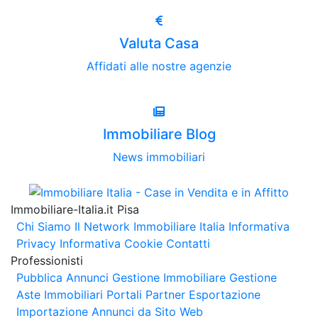
Valuta Casa
Affidati alle nostre agenzie
Immobiliare Blog
News immobiliari
Immobiliare-Italia.it Pisa
Chi Siamo
Il Network Immobiliare Italia
Informativa
Privacy
Informativa Cookie
Contatti
Professionisti
Pubblica Annunci
Gestione Immobiliare
Gestione
Aste Immobiliari
Portali Partner Esportazione
Importazione Annunci da Sito Web