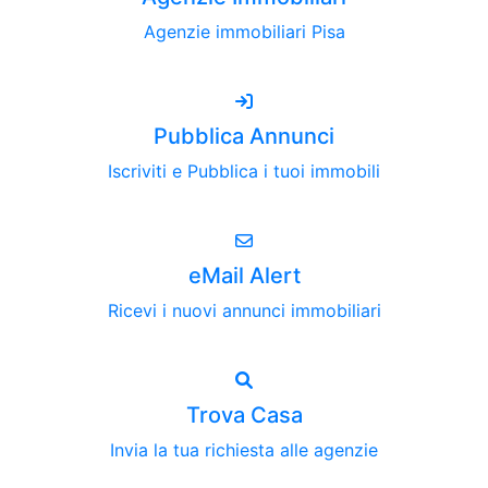
Agenzie immobiliari Pisa
Pubblica Annunci
Iscriviti e Pubblica i tuoi immobili
eMail Alert
Ricevi i nuovi annunci immobiliari
Trova Casa
Invia la tua richiesta alle agenzie