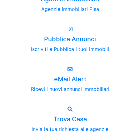
Agenzie immobiliari Pisa
Pubblica Annunci
Iscriviti e Pubblica i tuoi immobili
eMail Alert
Ricevi i nuovi annunci immobiliari
Trova Casa
Invia la tua richiesta alle agenzie