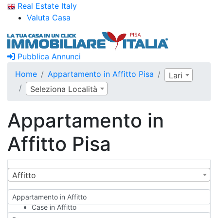
Real Estate Italy
Valuta Casa
Pubblica Annunci
Home
Appartamento in Affitto Pisa
Lari
Seleziona Località
Appartamento in
Affitto Pisa
Affitto
Appartamento in Affitto
Case in Affitto
Qualsiasi