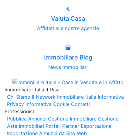
Valuta Casa
Affidati alle nostre agenzie
Immobiliare Blog
News immobiliari
Immobiliare-Italia.it Pisa
Chi Siamo
Il Network Immobiliare Italia
Informativa
Privacy
Informativa Cookie
Contatti
Professionisti
Pubblica Annunci
Gestione Immobiliare
Gestione
Aste Immobiliari
Portali Partner Esportazione
Importazione Annunci da Sito Web