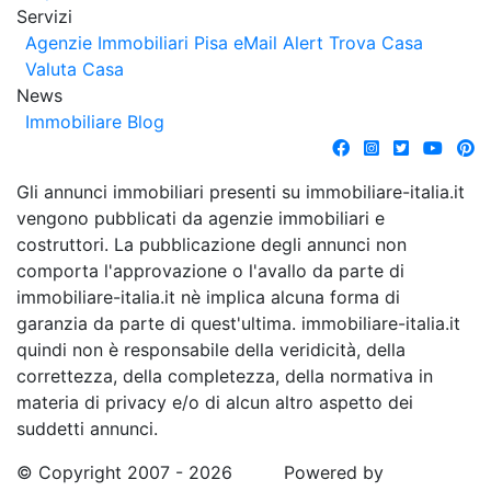
Servizi
Agenzie Immobiliari Pisa
eMail Alert
Trova Casa
Valuta Casa
News
Immobiliare Blog
Gli annunci immobiliari presenti su immobiliare-italia.it
vengono pubblicati da agenzie immobiliari e
costruttori. La pubblicazione degli annunci non
comporta l'approvazione o l'avallo da parte di
immobiliare-italia.it nè implica alcuna forma di
garanzia da parte di quest'ultima. immobiliare-italia.it
quindi non è responsabile della veridicità, della
correttezza, della completezza, della normativa in
materia di privacy e/o di alcun altro aspetto dei
suddetti annunci.
© Copyright 2007 - 2026
Powered by