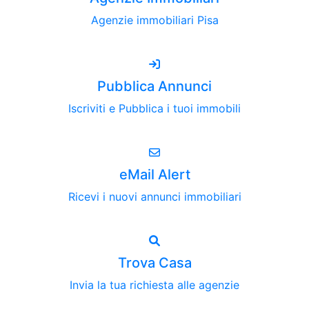
Agenzie immobiliari Pisa
Pubblica Annunci
Iscriviti e Pubblica i tuoi immobili
eMail Alert
Ricevi i nuovi annunci immobiliari
Trova Casa
Invia la tua richiesta alle agenzie