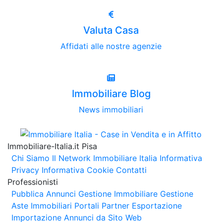
Valuta Casa
Affidati alle nostre agenzie
Immobiliare Blog
News immobiliari
Immobiliare-Italia.it Pisa
Chi Siamo
Il Network Immobiliare Italia
Informativa
Privacy
Informativa Cookie
Contatti
Professionisti
Pubblica Annunci
Gestione Immobiliare
Gestione
Aste Immobiliari
Portali Partner Esportazione
Importazione Annunci da Sito Web