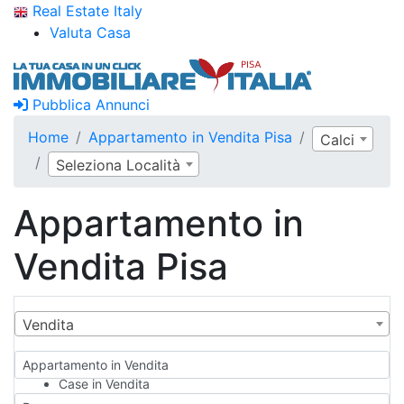
Real Estate Italy
Valuta Casa
Pubblica Annunci
Home
Appartamento in Vendita Pisa
Calci
Seleziona Località
Appartamento in
Vendita Pisa
Vendita
Appartamento in Vendita
Case in Vendita
Qualsiasi