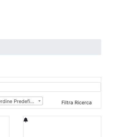
Ordine Predefinito
Filtra Ricerca