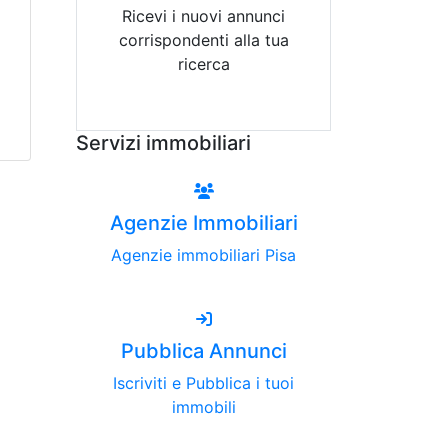
Ricevi i nuovi annunci
corrispondenti alla tua
ricerca
Attiva Email-Alert
Servizi immobiliari
Agenzie Immobiliari
Agenzie immobiliari Pisa
Pubblica Annunci
Iscriviti e Pubblica i tuoi
immobili