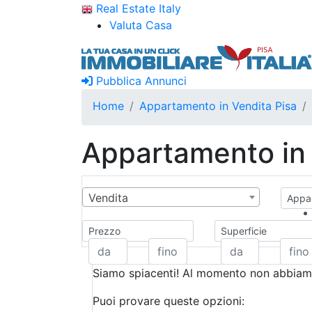
Real Estate Italy
Valuta Casa
Pubblica Annunci
Home
Appartamento in Vendita Pisa
Appartamento in 
Vendita
Appar
Prezzo
Superficie
Siamo spiacenti! Al momento non abbiamo
Puoi provare queste opzioni: