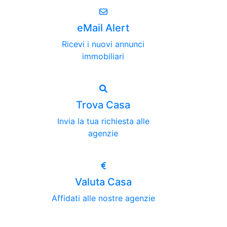
eMail Alert
Ricevi i nuovi annunci
immobiliari
Trova Casa
Invia la tua richiesta alle
agenzie
Valuta Casa
Affidati alle nostre agenzie