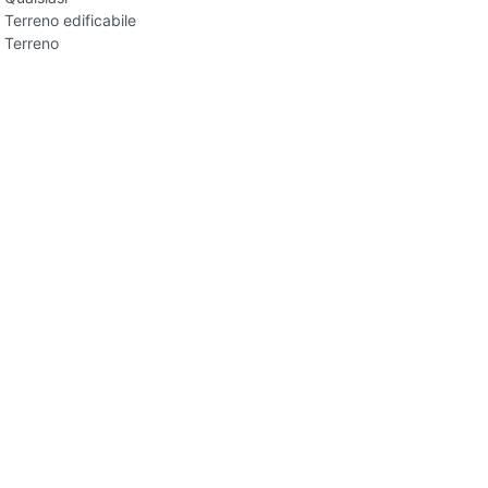
Terreno edificabile
Terreno