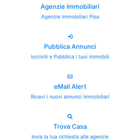
Agenzie Immobiliari
Agenzie immobiliari Pisa
Pubblica Annunci
Iscriviti e Pubblica i tuoi immobili
eMail Alert
Ricevi i nuovi annunci immobiliari
Trova Casa
Invia la tua richiesta alle agenzie