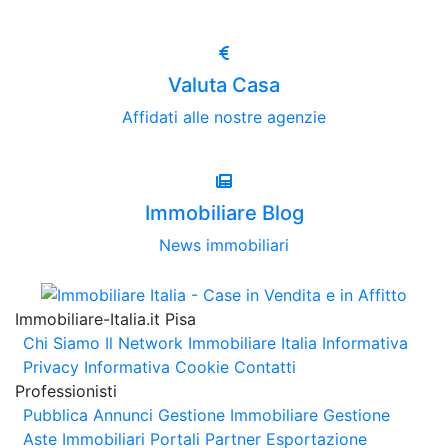
Valuta Casa
Affidati alle nostre agenzie
Immobiliare Blog
News immobiliari
Immobiliare-Italia.it Pisa
Chi Siamo
Il Network Immobiliare Italia
Informativa
Privacy
Informativa Cookie
Contatti
Professionisti
Pubblica Annunci
Gestione Immobiliare
Gestione
Aste Immobiliari
Portali Partner Esportazione