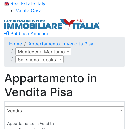
Real Estate Italy
Valuta Casa
Pubblica Annunci
Home
Appartamento in Vendita Pisa
Monteverdi Marittimo
Seleziona Località
Appartamento in
Vendita Pisa
Vendita
Appartamento in Vendita