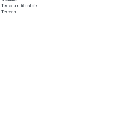
Terreno edificabile
Terreno