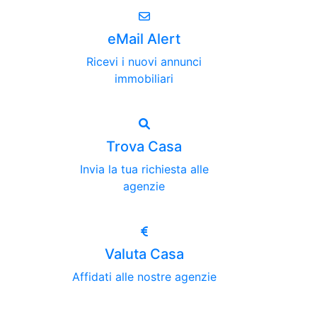
eMail Alert
Ricevi i nuovi annunci
immobiliari
Trova Casa
Invia la tua richiesta alle
agenzie
Valuta Casa
Affidati alle nostre agenzie