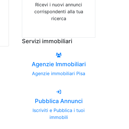
Ricevi i nuovi annunci
corrispondenti alla tua
ricerca
Attiva Email-Alert
Servizi immobiliari
Agenzie Immobiliari
Agenzie immobiliari Pisa
Pubblica Annunci
Iscriviti e Pubblica i tuoi
immobili