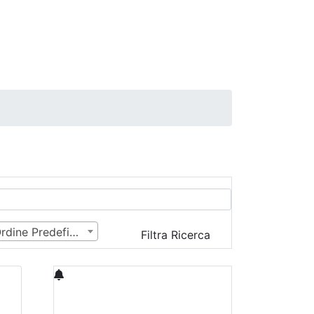
Ordine Predefinito
Filtra Ricerca