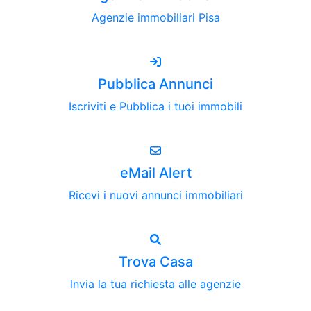
Agenzie immobiliari Pisa
Pubblica Annunci
Iscriviti e Pubblica i tuoi immobili
eMail Alert
Ricevi i nuovi annunci immobiliari
Trova Casa
Invia la tua richiesta alle agenzie