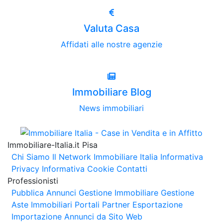
Valuta Casa
Affidati alle nostre agenzie
Immobiliare Blog
News immobiliari
Immobiliare-Italia.it Pisa
Chi Siamo
Il Network Immobiliare Italia
Informativa
Privacy
Informativa Cookie
Contatti
Professionisti
Pubblica Annunci
Gestione Immobiliare
Gestione
Aste Immobiliari
Portali Partner Esportazione
Importazione Annunci da Sito Web