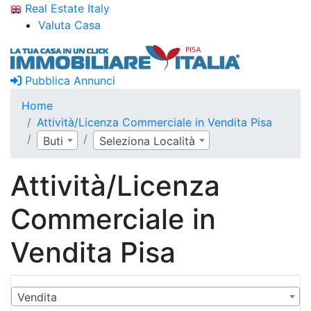
Real Estate Italy
Valuta Casa
Pubblica Annunci
Home
Attività/Licenza Commerciale in Vendita Pisa
Buti
Seleziona Località
Attività/Licenza
Commerciale in
Vendita Pisa
Vendita