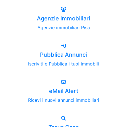
Agenzie Immobiliari
Agenzie immobiliari Pisa
Pubblica Annunci
Iscriviti e Pubblica i tuoi immobili
eMail Alert
Ricevi i nuovi annunci immobiliari