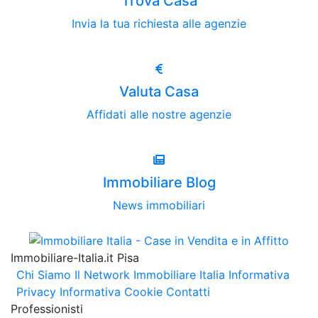
Trova Casa
Invia la tua richiesta alle agenzie
Valuta Casa
Affidati alle nostre agenzie
Immobiliare Blog
News immobiliari
Immobiliare-Italia.it Pisa
Chi Siamo
Il Network Immobiliare Italia
Informativa
Privacy
Informativa Cookie
Contatti
Professionisti