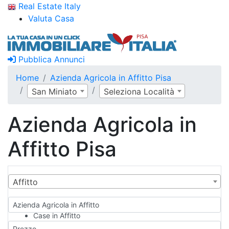
Real Estate Italy
Valuta Casa
Pubblica Annunci
Home
Azienda Agricola in Affitto Pisa
San Miniato
Seleziona Località
Azienda Agricola in
Affitto Pisa
Affitto
Azienda Agricola in Affitto
Case in Affitto
Qualsiasi
Prezzo