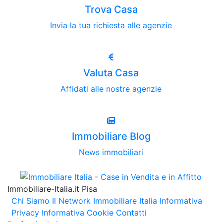
Trova Casa
Invia la tua richiesta alle agenzie
Valuta Casa
Affidati alle nostre agenzie
Immobiliare Blog
News immobiliari
Immobiliare-Italia.it Pisa
Chi Siamo
Il Network Immobiliare Italia
Informativa
Privacy
Informativa Cookie
Contatti