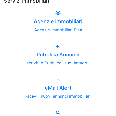
Servizi immobiliari
Agenzie Immobiliari
Agenzie immobiliari Pisa
Pubblica Annunci
Iscriviti e Pubblica i tuoi immobili
eMail Alert
Ricevi i nuovi annunci immobiliari