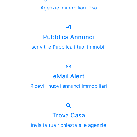
Agenzie immobiliari Pisa
Pubblica Annunci
Iscriviti e Pubblica i tuoi immobili
eMail Alert
Ricevi i nuovi annunci immobiliari
Trova Casa
Invia la tua richiesta alle agenzie