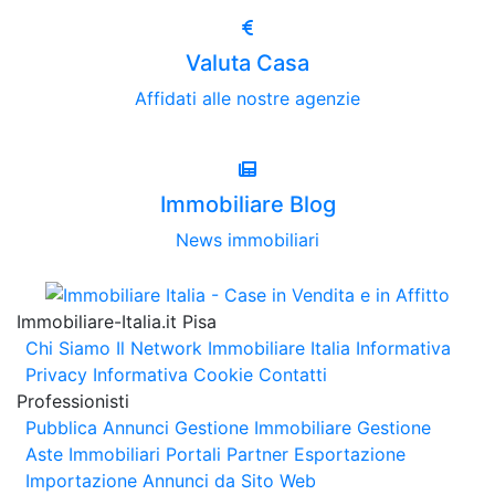
Valuta Casa
Affidati alle nostre agenzie
Immobiliare Blog
News immobiliari
Immobiliare-Italia.it Pisa
Chi Siamo
Il Network Immobiliare Italia
Informativa
Privacy
Informativa Cookie
Contatti
Professionisti
Pubblica Annunci
Gestione Immobiliare
Gestione
Aste Immobiliari
Portali Partner Esportazione
Importazione Annunci da Sito Web