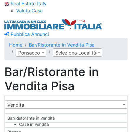
Real Estate Italy
Valuta Casa
Pubblica Annunci
Home
Bar/Ristorante in Vendita Pisa
Ponsacco
Seleziona Località
Bar/Ristorante in
Vendita Pisa
Vendita
Bar/Ristorante in Vendita
Case in Vendita
Qualsiasi
Prezzo