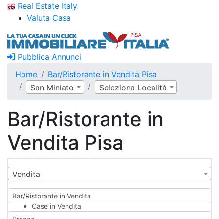
Real Estate Italy
Valuta Casa
Pubblica Annunci
Home
Bar/Ristorante in Vendita Pisa
San Miniato
Seleziona Località
Bar/Ristorante in
Vendita Pisa
Vendita
Bar/Ristorante in Vendita
Case in Vendita
Qualsiasi
Prezzo