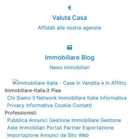
Valuta Casa
Affidati alle nostre agenzie
Immobiliare Blog
News immobiliari
Immobiliare-Italia.it Pisa
Chi Siamo
Il Network Immobiliare Italia
Informativa
Privacy
Informativa Cookie
Contatti
Professionisti
Pubblica Annunci
Gestione Immobiliare
Gestione
Aste Immobiliari
Portali Partner Esportazione
Importazione Annunci da Sito Web