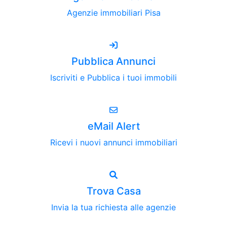
Agenzie immobiliari Pisa
Pubblica Annunci
Iscriviti e Pubblica i tuoi immobili
eMail Alert
Ricevi i nuovi annunci immobiliari
Trova Casa
Invia la tua richiesta alle agenzie