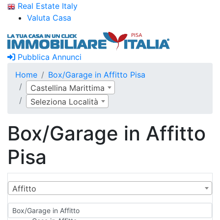
Real Estate Italy
Valuta Casa
Pubblica Annunci
Home
Box/Garage in Affitto Pisa
Castellina Marittima
Seleziona Località
Box/Garage in Affitto
Pisa
Affitto
Box/Garage in Affitto