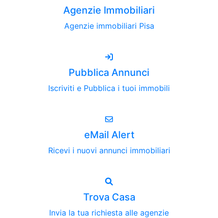
Agenzie Immobiliari
Agenzie immobiliari Pisa
Pubblica Annunci
Iscriviti e Pubblica i tuoi immobili
eMail Alert
Ricevi i nuovi annunci immobiliari
Trova Casa
Invia la tua richiesta alle agenzie