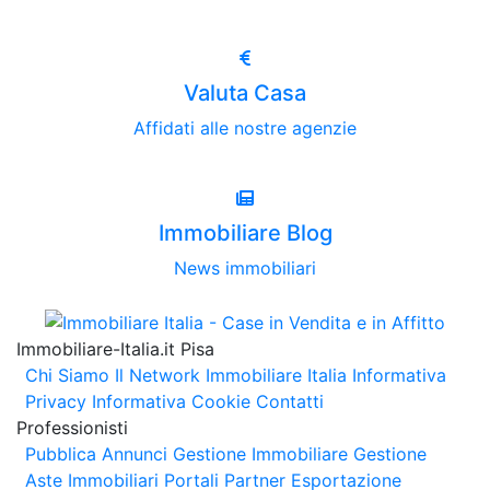
Valuta Casa
Affidati alle nostre agenzie
Immobiliare Blog
News immobiliari
Immobiliare-Italia.it Pisa
Chi Siamo
Il Network Immobiliare Italia
Informativa
Privacy
Informativa Cookie
Contatti
Professionisti
Pubblica Annunci
Gestione Immobiliare
Gestione
Aste Immobiliari
Portali Partner Esportazione