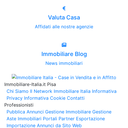
Valuta Casa
Affidati alle nostre agenzie
Immobiliare Blog
News immobiliari
Immobiliare-Italia.it Pisa
Chi Siamo
Il Network Immobiliare Italia
Informativa
Privacy
Informativa Cookie
Contatti
Professionisti
Pubblica Annunci
Gestione Immobiliare
Gestione
Aste Immobiliari
Portali Partner Esportazione
Importazione Annunci da Sito Web