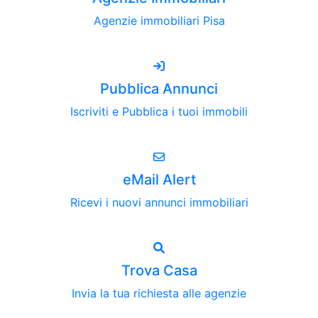
Agenzie immobiliari Pisa
Pubblica Annunci
Iscriviti e Pubblica i tuoi immobili
eMail Alert
Ricevi i nuovi annunci immobiliari
Trova Casa
Invia la tua richiesta alle agenzie