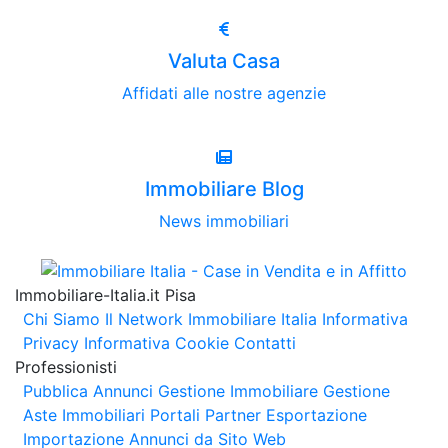
Valuta Casa
Affidati alle nostre agenzie
Immobiliare Blog
News immobiliari
Immobiliare-Italia.it Pisa
Chi Siamo
Il Network Immobiliare Italia
Informativa
Privacy
Informativa Cookie
Contatti
Professionisti
Pubblica Annunci
Gestione Immobiliare
Gestione
Aste Immobiliari
Portali Partner Esportazione
Importazione Annunci da Sito Web