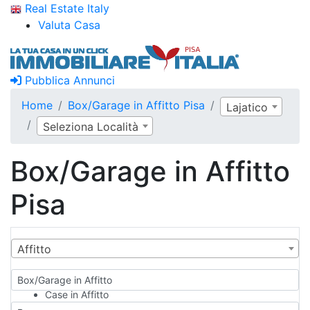
Real Estate Italy
Valuta Casa
Pubblica Annunci
Home
Box/Garage in Affitto Pisa
Lajatico
Seleziona Località
Box/Garage in Affitto
Pisa
Affitto
Box/Garage in Affitto
Case in Affitto
Qualsiasi