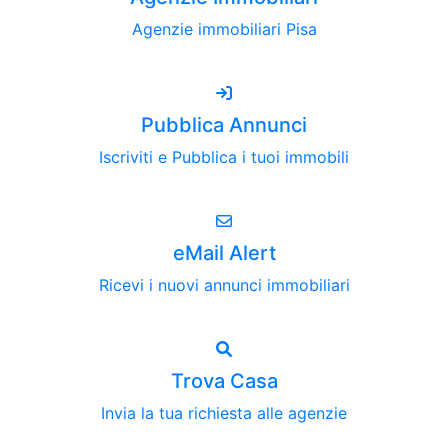
Agenzie immobiliari Pisa
Pubblica Annunci
Iscriviti e Pubblica i tuoi immobili
eMail Alert
Ricevi i nuovi annunci immobiliari
Trova Casa
Invia la tua richiesta alle agenzie