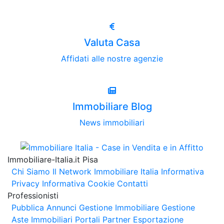
Valuta Casa
Affidati alle nostre agenzie
Immobiliare Blog
News immobiliari
Immobiliare-Italia.it Pisa
Chi Siamo
Il Network Immobiliare Italia
Informativa
Privacy
Informativa Cookie
Contatti
Professionisti
Pubblica Annunci
Gestione Immobiliare
Gestione
Aste Immobiliari
Portali Partner Esportazione