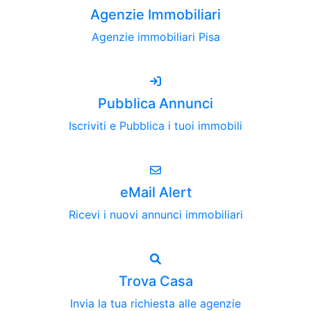
Agenzie Immobiliari
Agenzie immobiliari Pisa
Pubblica Annunci
Iscriviti e Pubblica i tuoi immobili
eMail Alert
Ricevi i nuovi annunci immobiliari
Trova Casa
Invia la tua richiesta alle agenzie