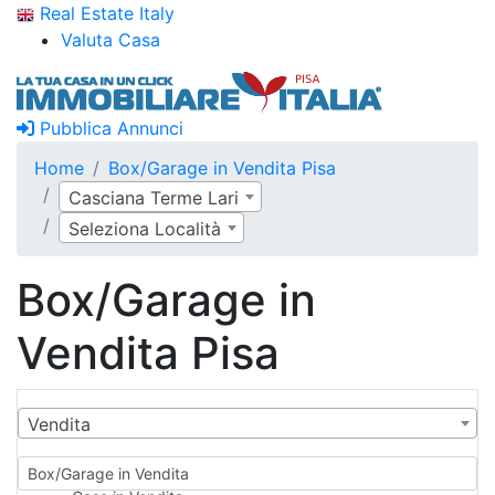
Real Estate Italy
Valuta Casa
Pubblica Annunci
Home
Box/Garage in Vendita Pisa
Casciana Terme Lari
Seleziona Località
Box/Garage in
Vendita Pisa
Vendita
Box/Garage in Vendita