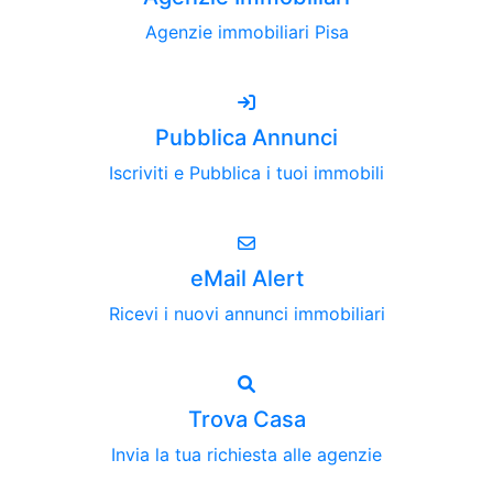
Agenzie immobiliari Pisa
Pubblica Annunci
Iscriviti e Pubblica i tuoi immobili
eMail Alert
Ricevi i nuovi annunci immobiliari
Trova Casa
Invia la tua richiesta alle agenzie