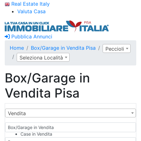
Real Estate Italy
Valuta Casa
Pubblica Annunci
Home
Box/Garage in Vendita Pisa
Peccioli
Seleziona Località
Box/Garage in
Vendita Pisa
Vendita
Box/Garage in Vendita
Case in Vendita
Qualsiasi