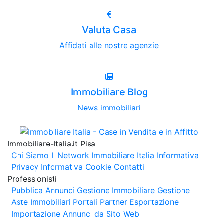
Valuta Casa
Affidati alle nostre agenzie
Immobiliare Blog
News immobiliari
Immobiliare-Italia.it Pisa
Chi Siamo
Il Network Immobiliare Italia
Informativa
Privacy
Informativa Cookie
Contatti
Professionisti
Pubblica Annunci
Gestione Immobiliare
Gestione
Aste Immobiliari
Portali Partner Esportazione
Importazione Annunci da Sito Web