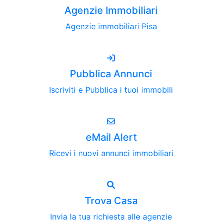
Agenzie Immobiliari
Agenzie immobiliari Pisa
Pubblica Annunci
Iscriviti e Pubblica i tuoi immobili
eMail Alert
Ricevi i nuovi annunci immobiliari
Trova Casa
Invia la tua richiesta alle agenzie