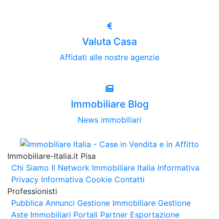
Valuta Casa
Affidati alle nostre agenzie
Immobiliare Blog
News immobiliari
Immobiliare-Italia.it Pisa
Chi Siamo
Il Network Immobiliare Italia
Informativa
Privacy
Informativa Cookie
Contatti
Professionisti
Pubblica Annunci
Gestione Immobiliare
Gestione
Aste Immobiliari
Portali Partner Esportazione