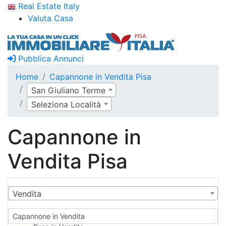
Real Estate Italy
Valuta Casa
Pubblica Annunci
Home
Capannone in Vendita Pisa
San Giuliano Terme
Seleziona Località
Capannone in
Vendita Pisa
Vendita
Capannone in Vendita