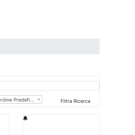
Ordine Predefinito
Filtra Ricerca