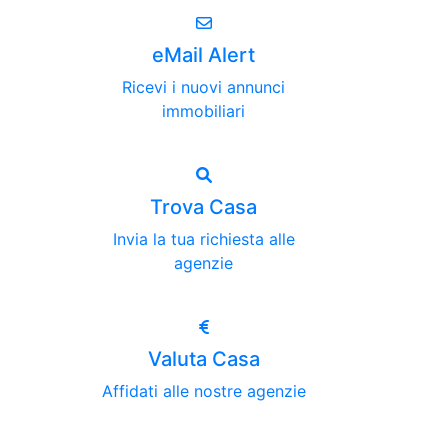
eMail Alert
Ricevi i nuovi annunci
immobiliari
Trova Casa
Invia la tua richiesta alle
agenzie
Valuta Casa
Affidati alle nostre agenzie