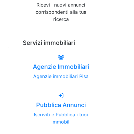
Ricevi i nuovi annunci
corrispondenti alla tua
ricerca
Attiva Email-Alert
Servizi immobiliari
Agenzie Immobiliari
Agenzie immobiliari Pisa
Pubblica Annunci
Iscriviti e Pubblica i tuoi
immobili