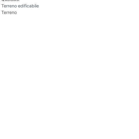
Terreno edificabile
Terreno