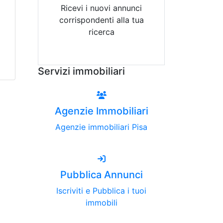
Ricevi i nuovi annunci
corrispondenti alla tua
ricerca
Attiva Email-Alert
Servizi immobiliari
Agenzie Immobiliari
Agenzie immobiliari Pisa
Pubblica Annunci
Iscriviti e Pubblica i tuoi
immobili