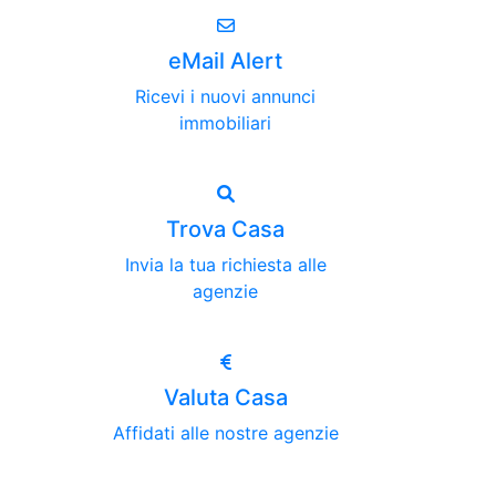
eMail Alert
Ricevi i nuovi annunci
immobiliari
Trova Casa
Invia la tua richiesta alle
agenzie
Valuta Casa
Affidati alle nostre agenzie