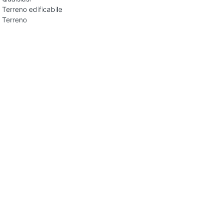
Terreno edificabile
Terreno