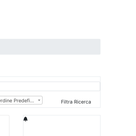
Ordine Predefinito
Filtra Ricerca