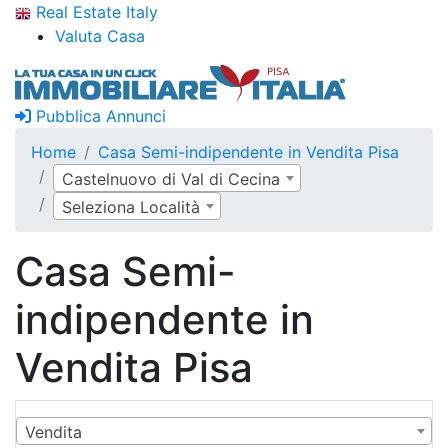
Real Estate Italy
Valuta Casa
Pubblica Annunci
Home
Casa Semi-indipendente in Vendita Pisa
Castelnuovo di Val di Cecina
Seleziona Località
Casa Semi-
indipendente in
Vendita Pisa
Vendita