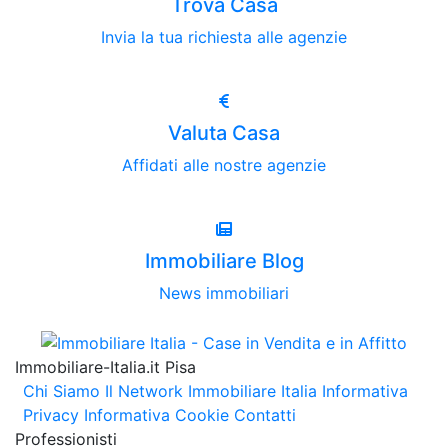
Trova Casa
Invia la tua richiesta alle agenzie
Valuta Casa
Affidati alle nostre agenzie
Immobiliare Blog
News immobiliari
Immobiliare-Italia.it Pisa
Chi Siamo
Il Network Immobiliare Italia
Informativa
Privacy
Informativa Cookie
Contatti
Professionisti