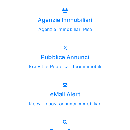
Agenzie Immobiliari
Agenzie immobiliari Pisa
Pubblica Annunci
Iscriviti e Pubblica i tuoi immobili
eMail Alert
Ricevi i nuovi annunci immobiliari