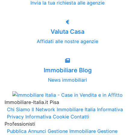
Invia la tua richiesta alle agenzie
Valuta Casa
Affidati alle nostre agenzie
Immobiliare Blog
News immobiliari
Immobiliare-Italia.it Pisa
Chi Siamo
Il Network Immobiliare Italia
Informativa
Privacy
Informativa Cookie
Contatti
Professionisti
Pubblica Annunci
Gestione Immobiliare
Gestione