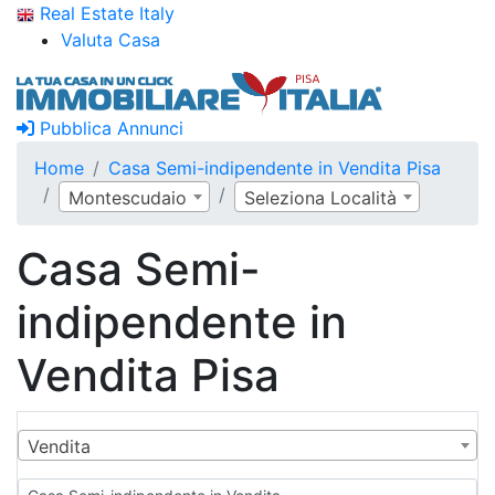
Real Estate Italy
Valuta Casa
Pubblica Annunci
Home
Casa Semi-indipendente in Vendita Pisa
Montescudaio
Seleziona Località
Casa Semi-
indipendente in
Vendita Pisa
Vendita