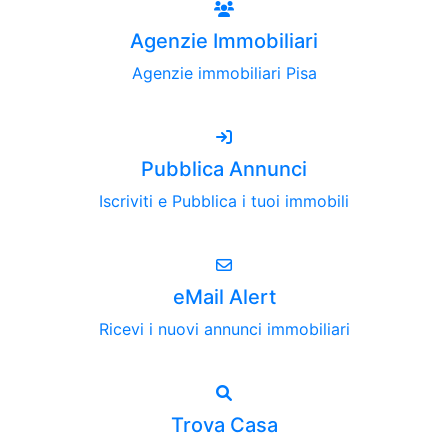
Agenzie Immobiliari
Agenzie immobiliari Pisa
Pubblica Annunci
Iscriviti e Pubblica i tuoi immobili
eMail Alert
Ricevi i nuovi annunci immobiliari
Trova Casa