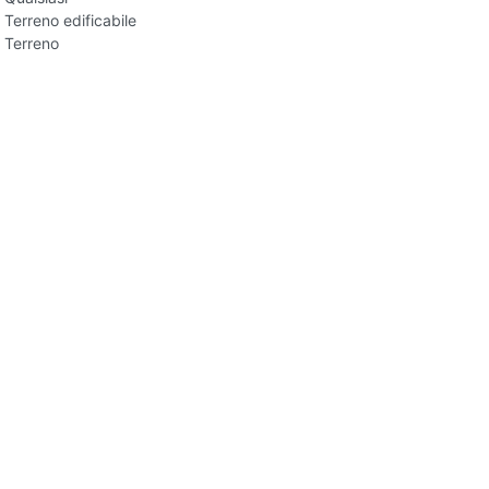
Terreno edificabile
Terreno