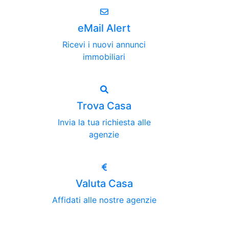
eMail Alert
Ricevi i nuovi annunci
immobiliari
Trova Casa
Invia la tua richiesta alle
agenzie
Valuta Casa
Affidati alle nostre agenzie