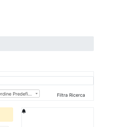
Ordine Predefinito
Filtra Ricerca