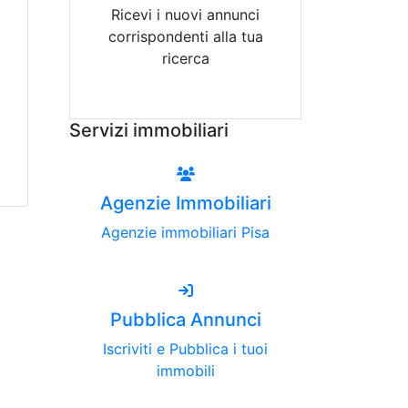
Ricevi i nuovi annunci
corrispondenti alla tua
ricerca
Attiva Email-Alert
Servizi immobiliari
Agenzie Immobiliari
Agenzie immobiliari Pisa
Pubblica Annunci
Iscriviti e Pubblica i tuoi
immobili