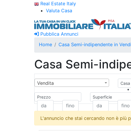
Real Estate Italy
Valuta Casa
Pubblica Annunci
Home
Casa Semi-indipendente in Vendi
Casa Semi-indipe
Vendita
Casa 
Prezzo
Superficie
L'annuncio che stai cercando non è più p