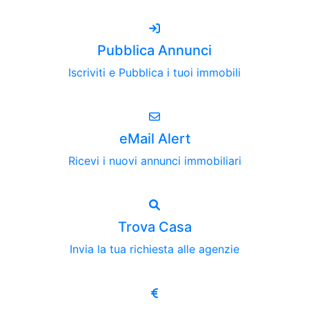
Pubblica Annunci
Iscriviti e Pubblica i tuoi immobili
eMail Alert
Ricevi i nuovi annunci immobiliari
Trova Casa
Invia la tua richiesta alle agenzie