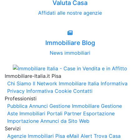
Valuta Casa
Affidati alle nostre agenzie
Immobiliare Blog
News immobiliari
Immobiliare-Italia.it Pisa
Chi Siamo
Il Network Immobiliare Italia
Informativa
Privacy
Informativa Cookie
Contatti
Professionisti
Pubblica Annunci
Gestione Immobiliare
Gestione
Aste Immobiliari
Portali Partner Esportazione
Importazione Annunci da Sito Web
Servizi
Agenzie Immobiliari Pisa
eMail Alert
Trova Casa