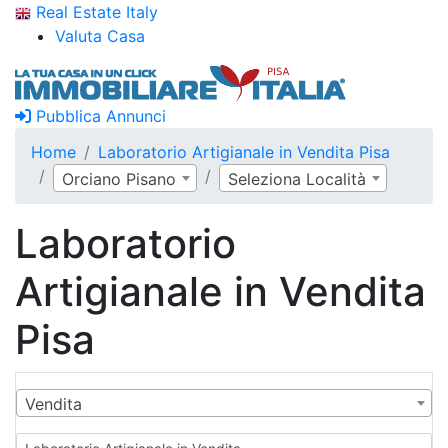
Real Estate Italy
Valuta Casa
Pubblica Annunci
Home
Laboratorio Artigianale in Vendita Pisa
Orciano Pisano
Seleziona Località
Laboratorio
Artigianale in Vendita
Pisa
Vendita