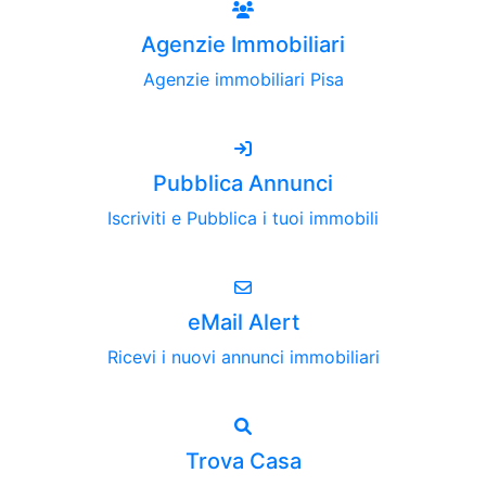
Agenzie Immobiliari
Agenzie immobiliari Pisa
Pubblica Annunci
Iscriviti e Pubblica i tuoi immobili
eMail Alert
Ricevi i nuovi annunci immobiliari
Trova Casa