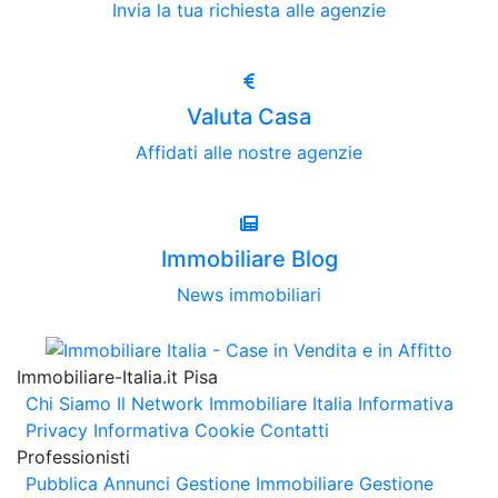
Invia la tua richiesta alle agenzie
Valuta Casa
Affidati alle nostre agenzie
Immobiliare Blog
News immobiliari
Immobiliare-Italia.it Pisa
Chi Siamo
Il Network Immobiliare Italia
Informativa
Privacy
Informativa Cookie
Contatti
Professionisti
Pubblica Annunci
Gestione Immobiliare
Gestione