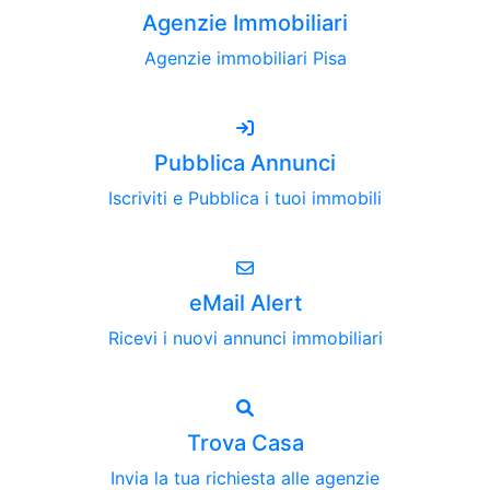
Agenzie Immobiliari
Agenzie immobiliari Pisa
Pubblica Annunci
Iscriviti e Pubblica i tuoi immobili
eMail Alert
Ricevi i nuovi annunci immobiliari
Trova Casa
Invia la tua richiesta alle agenzie