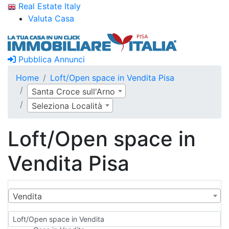
Real Estate Italy
Valuta Casa
Pubblica Annunci
Home
Loft/Open space in Vendita Pisa
Santa Croce sull'Arno
Seleziona Località
Loft/Open space in
Vendita Pisa
Vendita
Loft/Open space in Vendita