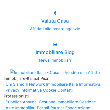
Valuta Casa
Affidati alle nostre agenzie
Immobiliare Blog
News immobiliari
Immobiliare-Italia.it Pisa
Chi Siamo
Il Network Immobiliare Italia
Informativa
Privacy
Informativa Cookie
Contatti
Professionisti
Pubblica Annunci
Gestione Immobiliare
Gestione
Aste Immobiliari
Portali Partner Esportazione