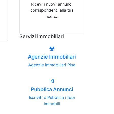
Ricevi i nuovi annunci
corrispondenti alla tua
ricerca
Attiva Email-Alert
Servizi immobiliari
Agenzie Immobiliari
Agenzie immobiliari Pisa
Pubblica Annunci
Iscriviti e Pubblica i tuoi
immobili