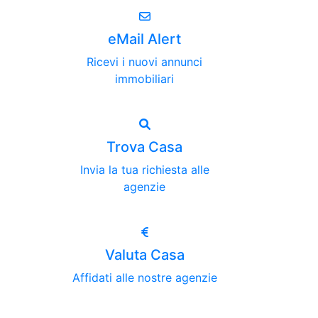
eMail Alert
Ricevi i nuovi annunci
immobiliari
Trova Casa
Invia la tua richiesta alle
agenzie
Valuta Casa
Affidati alle nostre agenzie