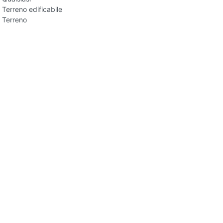
Terreno edificabile
Terreno