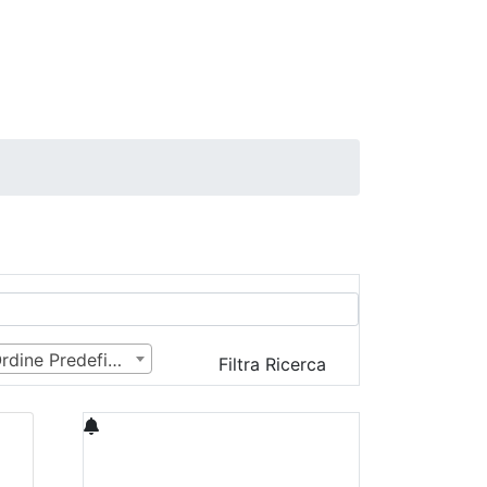
Ordine Predefinito
Filtra Ricerca