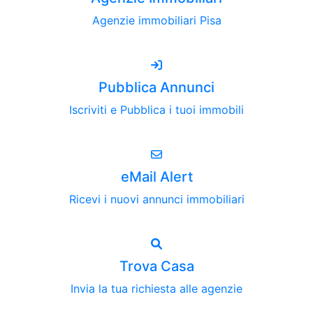
Agenzie immobiliari Pisa
Pubblica Annunci
Iscriviti e Pubblica i tuoi immobili
eMail Alert
Ricevi i nuovi annunci immobiliari
Trova Casa
Invia la tua richiesta alle agenzie