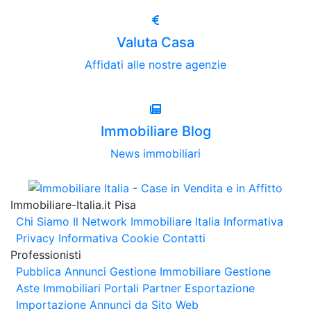
Valuta Casa
Affidati alle nostre agenzie
Immobiliare Blog
News immobiliari
Immobiliare-Italia.it Pisa
Chi Siamo
Il Network Immobiliare Italia
Informativa
Privacy
Informativa Cookie
Contatti
Professionisti
Pubblica Annunci
Gestione Immobiliare
Gestione
Aste Immobiliari
Portali Partner Esportazione
Importazione Annunci da Sito Web