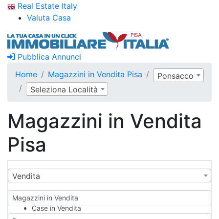
Real Estate Italy
Valuta Casa
Pubblica Annunci
Home
Magazzini in Vendita Pisa
Ponsacco
Seleziona Località
Magazzini in Vendita
Pisa
Vendita
Magazzini in Vendita
Case in Vendita
Qualsiasi