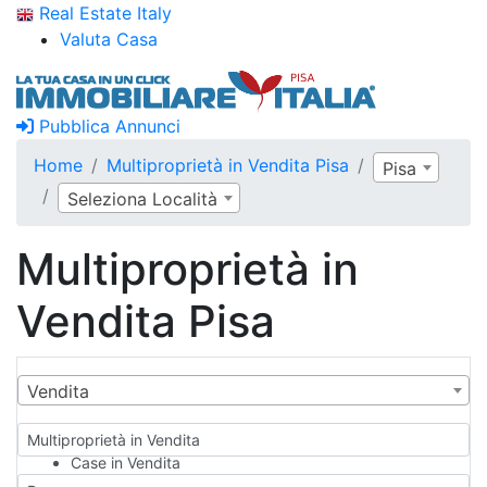
Real Estate Italy
Valuta Casa
Pubblica Annunci
Home
Multiproprietà in Vendita Pisa
Pisa
Seleziona Località
Multiproprietà in
Vendita Pisa
Vendita
Multiproprietà in Vendita
Case in Vendita
Qualsiasi