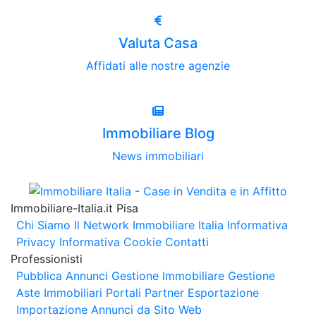
Valuta Casa
Affidati alle nostre agenzie
Immobiliare Blog
News immobiliari
Immobiliare-Italia.it Pisa
Chi Siamo
Il Network Immobiliare Italia
Informativa
Privacy
Informativa Cookie
Contatti
Professionisti
Pubblica Annunci
Gestione Immobiliare
Gestione
Aste Immobiliari
Portali Partner Esportazione
Importazione Annunci da Sito Web