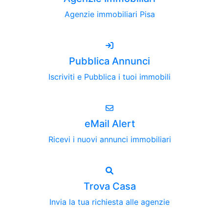
Agenzie immobiliari Pisa
Pubblica Annunci
Iscriviti e Pubblica i tuoi immobili
eMail Alert
Ricevi i nuovi annunci immobiliari
Trova Casa
Invia la tua richiesta alle agenzie