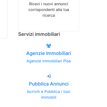
Ricevi i nuovi annunci
corrispondenti alla tua
ricerca
Attiva Email-Alert
Servizi immobiliari
Agenzie Immobiliari
Agenzie immobiliari Pisa
Pubblica Annunci
Iscriviti e Pubblica i tuoi
immobili