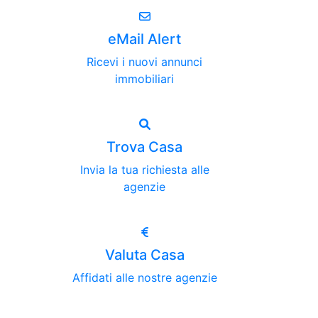
eMail Alert
Ricevi i nuovi annunci
immobiliari
Trova Casa
Invia la tua richiesta alle
agenzie
Valuta Casa
Affidati alle nostre agenzie