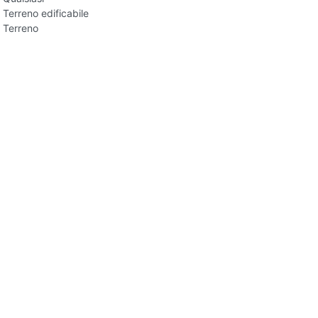
Terreno edificabile
Terreno