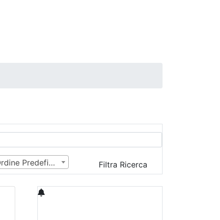
Ordine Predefinito
Filtra Ricerca