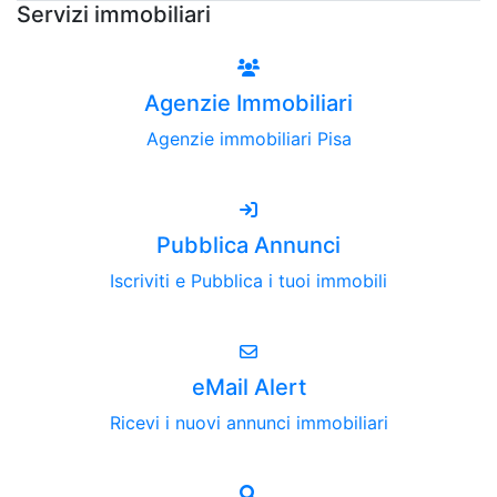
Servizi immobiliari
Agenzie Immobiliari
Agenzie immobiliari Pisa
Pubblica Annunci
Iscriviti e Pubblica i tuoi immobili
eMail Alert
Ricevi i nuovi annunci immobiliari