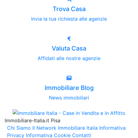
Trova Casa
Invia la tua richiesta alle agenzie
Valuta Casa
Affidati alle nostre agenzie
Immobiliare Blog
News immobiliari
Immobiliare-Italia.it Pisa
Chi Siamo
Il Network Immobiliare Italia
Informativa
Privacy
Informativa Cookie
Contatti