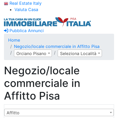
Real Estate Italy
Valuta Casa
Pubblica Annunci
Home
Negozio/locale commerciale in Affitto Pisa
Orciano Pisano
Seleziona Località
Negozio/locale
commerciale in
Affitto Pisa
Affitto