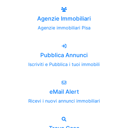
Agenzie Immobiliari
Agenzie immobiliari Pisa
Pubblica Annunci
Iscriviti e Pubblica i tuoi immobili
eMail Alert
Ricevi i nuovi annunci immobiliari