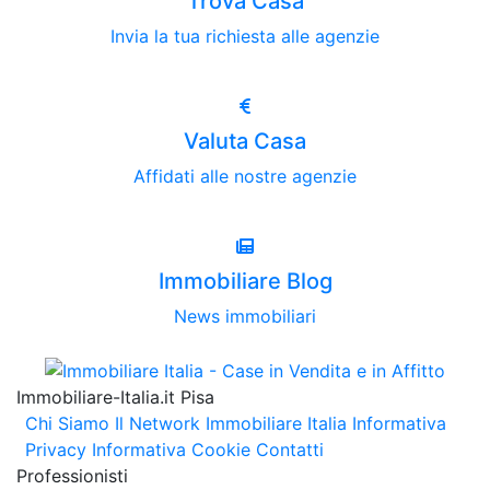
Trova Casa
Invia la tua richiesta alle agenzie
Valuta Casa
Affidati alle nostre agenzie
Immobiliare Blog
News immobiliari
Immobiliare-Italia.it Pisa
Chi Siamo
Il Network Immobiliare Italia
Informativa
Privacy
Informativa Cookie
Contatti
Professionisti