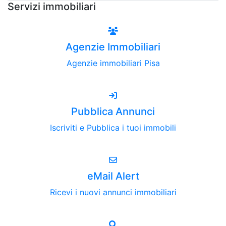
Servizi immobiliari
Agenzie Immobiliari
Agenzie immobiliari Pisa
Pubblica Annunci
Iscriviti e Pubblica i tuoi immobili
eMail Alert
Ricevi i nuovi annunci immobiliari