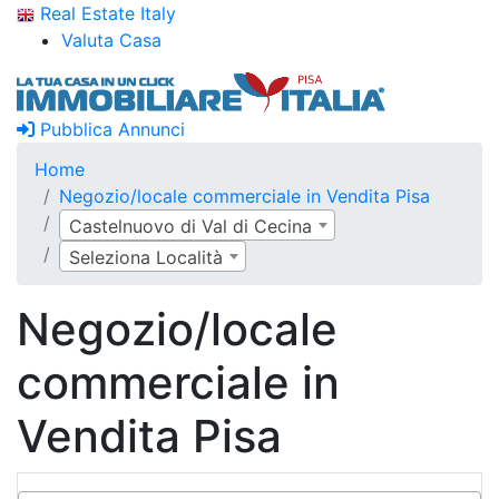
Real Estate Italy
Valuta Casa
Pubblica Annunci
Home
Negozio/locale commerciale in Vendita Pisa
Castelnuovo di Val di Cecina
Seleziona Località
Negozio/locale
commerciale in
Vendita Pisa