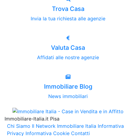
Trova Casa
Invia la tua richiesta alle agenzie
Valuta Casa
Affidati alle nostre agenzie
Immobiliare Blog
News immobiliari
Immobiliare-Italia.it Pisa
Chi Siamo
Il Network Immobiliare Italia
Informativa
Privacy
Informativa Cookie
Contatti