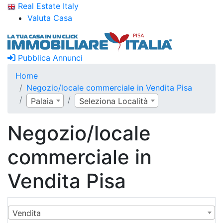
Real Estate Italy
Valuta Casa
Pubblica Annunci
Home
Negozio/locale commerciale in Vendita Pisa
Palaia
Seleziona Località
Negozio/locale
commerciale in
Vendita Pisa
Vendita