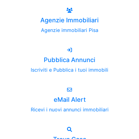
Agenzie Immobiliari
Agenzie immobiliari Pisa
Pubblica Annunci
Iscriviti e Pubblica i tuoi immobili
eMail Alert
Ricevi i nuovi annunci immobiliari