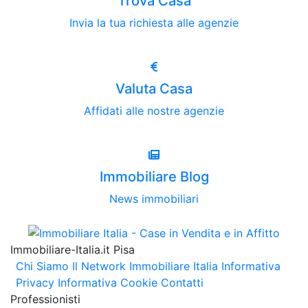
Trova Casa
Invia la tua richiesta alle agenzie
Valuta Casa
Affidati alle nostre agenzie
Immobiliare Blog
News immobiliari
Immobiliare-Italia.it Pisa
Chi Siamo
Il Network Immobiliare Italia
Informativa
Privacy
Informativa Cookie
Contatti
Professionisti