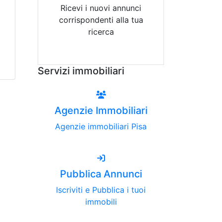
Ricevi i nuovi annunci
corrispondenti alla tua
ricerca
Attiva Email-Alert
Servizi immobiliari
Agenzie Immobiliari
Agenzie immobiliari Pisa
Pubblica Annunci
Iscriviti e Pubblica i tuoi
immobili