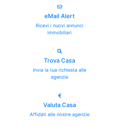
eMail Alert
Ricevi i nuovi annunci
immobiliari
Trova Casa
Invia la tua richiesta alle
agenzie
Valuta Casa
Affidati alle nostre agenzie