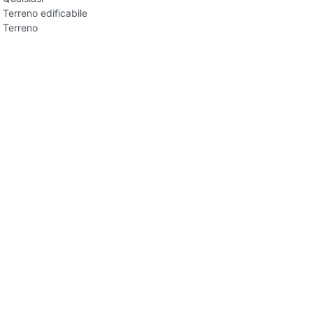
Terreno edificabile
Terreno