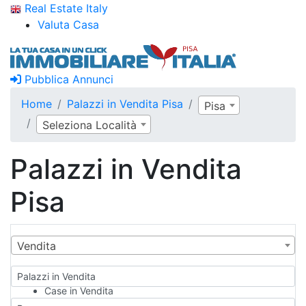
Real Estate Italy
Valuta Casa
Pubblica Annunci
Home
Palazzi in Vendita Pisa
Pisa
Seleziona Località
Palazzi in Vendita
Pisa
Vendita
Palazzi in Vendita
Case in Vendita
Qualsiasi