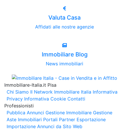
Valuta Casa
Affidati alle nostre agenzie
Immobiliare Blog
News immobiliari
Immobiliare-Italia.it Pisa
Chi Siamo
Il Network Immobiliare Italia
Informativa
Privacy
Informativa Cookie
Contatti
Professionisti
Pubblica Annunci
Gestione Immobiliare
Gestione
Aste Immobiliari
Portali Partner Esportazione
Importazione Annunci da Sito Web