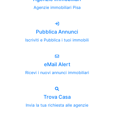
Agenzie immobiliari Pisa
Pubblica Annunci
Iscriviti e Pubblica i tuoi immobili
eMail Alert
Ricevi i nuovi annunci immobiliari
Trova Casa
Invia la tua richiesta alle agenzie